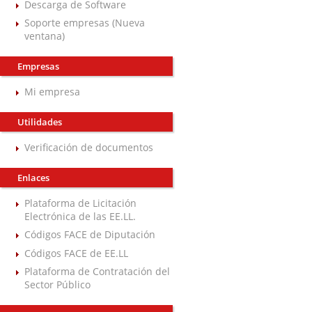
Descarga de Software
Soporte empresas (Nueva
ventana)
Empresas
Mi empresa
Utilidades
Verificación de documentos
Enlaces
Plataforma de Licitación
Electrónica de las EE.LL.
Códigos FACE de Diputación
Códigos FACE de EE.LL
Plataforma de Contratación del
Sector Público