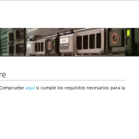
re
e. Compruebe
aquí
si cumple los requisitos necesarios para la