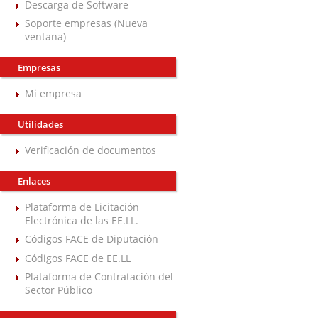
Descarga de Software
Soporte empresas (Nueva
ventana)
Empresas
Mi empresa
Utilidades
Verificación de documentos
Enlaces
Plataforma de Licitación
Electrónica de las EE.LL.
Códigos FACE de Diputación
Códigos FACE de EE.LL
Plataforma de Contratación del
Sector Público