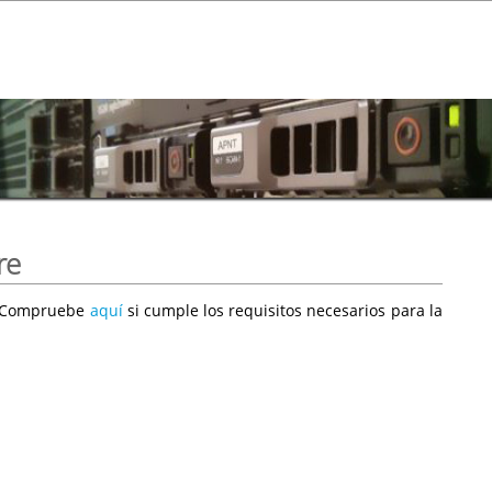
re
e. Compruebe
aquí
si cumple los requisitos necesarios para la