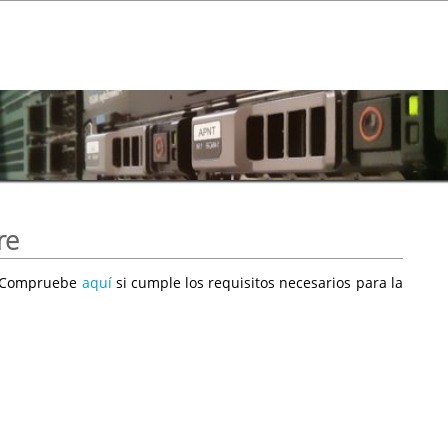
re
e. Compruebe
aquí
si cumple los requisitos necesarios para la