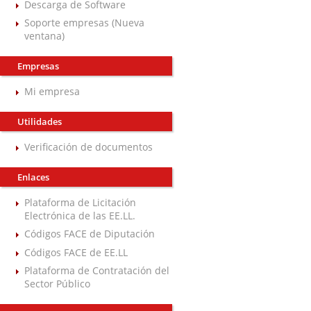
Descarga de Software
Soporte empresas (Nueva
ventana)
Empresas
Mi empresa
Utilidades
Verificación de documentos
Enlaces
Plataforma de Licitación
Electrónica de las EE.LL.
Códigos FACE de Diputación
Códigos FACE de EE.LL
Plataforma de Contratación del
Sector Público