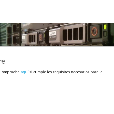
re
e. Compruebe
aquí
si cumple los requisitos necesarios para la