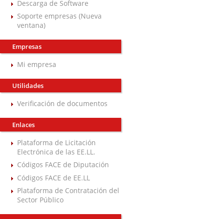
Descarga de Software
Soporte empresas (Nueva
ventana)
Empresas
Mi empresa
Utilidades
Verificación de documentos
Enlaces
Plataforma de Licitación
Electrónica de las EE.LL.
Códigos FACE de Diputación
Códigos FACE de EE.LL
Plataforma de Contratación del
Sector Público