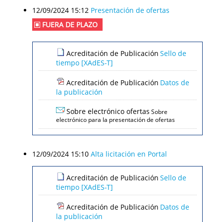
12/09/2024 15:12
Presentación de ofertas
FUERA DE PLAZO
Acreditación de Publicación
Sello de
tiempo [XAdES-T]
Acreditación de Publicación
Datos de
la publicación
Sobre electrónico ofertas
Sobre
electrónico para la presentación de ofertas
12/09/2024 15:10
Alta licitación en Portal
Acreditación de Publicación
Sello de
tiempo [XAdES-T]
Acreditación de Publicación
Datos de
la publicación