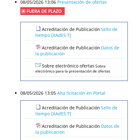
08/05/2026 13:06
Presentación de ofertas
FUERA DE PLAZO
Acreditación de Publicación
Sello de
tiempo [XAdES-T]
Acreditación de Publicación
Datos de
la publicación
Sobre electrónico ofertas
Sobre
electrónico para la presentación de ofertas
08/05/2026 13:05
Alta licitación en Portal
Acreditación de Publicación
Sello de
tiempo [XAdES-T]
Acreditación de Publicación
Datos de
la publicación