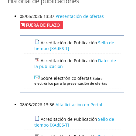
Historial de publicaciones
08/05/2026 13:37
Presentación de ofertas
FUERA DE PLAZO
Acreditación de Publicación
Sello de
tiempo [XAdES-T]
Acreditación de Publicación
Datos de
la publicación
Sobre electrónico ofertas
Sobre
electrónico para la presentación de ofertas
08/05/2026 13:36
Alta licitación en Portal
Acreditación de Publicación
Sello de
tiempo [XAdES-T]