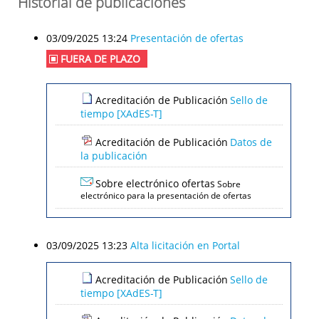
Historial de publicaciones
03/09/2025 13:24
Presentación de ofertas
FUERA DE PLAZO
Acreditación de Publicación
Sello de
tiempo [XAdES-T]
Acreditación de Publicación
Datos de
la publicación
Sobre electrónico ofertas
Sobre
electrónico para la presentación de ofertas
03/09/2025 13:23
Alta licitación en Portal
Acreditación de Publicación
Sello de
tiempo [XAdES-T]