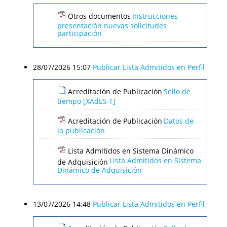
Otros documentos
Instrucciones
presentación nuevas solicitudes
participación
28/07/2026 15:07
Publicar Lista Admitidos en Perfil
Acreditación de Publicación
Sello de
tiempo [XAdES-T]
Acreditación de Publicación
Datos de
la publicación
Lista Admitidos en Sistema Dinámico
Lista Admitidos en Sistema
de Adquisición
Dinámico de Adquisición
13/07/2026 14:48
Publicar Lista Admitidos en Perfil