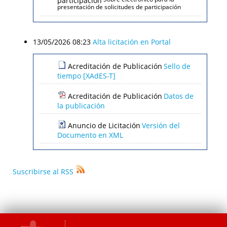
presentación de solicitudes de participación
13/05/2026 08:23
Alta licitación en Portal
Acreditación de Publicación
Sello de
tiempo [XAdES-T]
Acreditación de Publicación
Datos de
la publicación
Anuncio de Licitación
Versión del
Documento en XML
Suscribirse al RSS