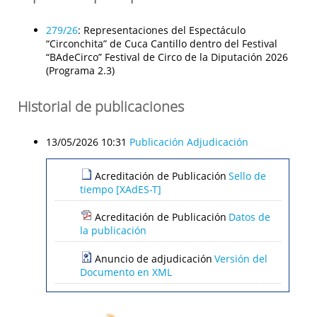
279/26
:
Representaciones del Espectáculo
“Circonchita” de Cuca Cantillo dentro del Festival
“BAdeCirco” Festival de Circo de la Diputación 2026
(Programa 2.3)
Historial de publicaciones
13/05/2026 10:31
Publicación Adjudicación
Acreditación de Publicación
Sello de
tiempo [XAdES-T]
Acreditación de Publicación
Datos de
la publicación
Anuncio de adjudicación
Versión del
Documento en XML