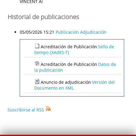
VINCENT AI
Historial de publicaciones
05/05/2026 15:21
Publicación Adjudicación
Acreditación de Publicación
Sello de
tiempo [XAdES-T]
Acreditación de Publicación
Datos de
la publicación
Anuncio de adjudicación
Versión del
Documento en XML
Suscribirse al RSS