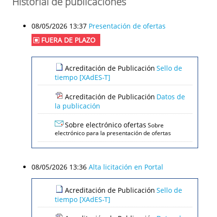
Historial de publicaciones
08/05/2026 13:37
Presentación de ofertas
FUERA DE PLAZO
Acreditación de Publicación
Sello de
tiempo [XAdES-T]
Acreditación de Publicación
Datos de
la publicación
Sobre electrónico ofertas
Sobre
electrónico para la presentación de ofertas
08/05/2026 13:36
Alta licitación en Portal
Acreditación de Publicación
Sello de
tiempo [XAdES-T]