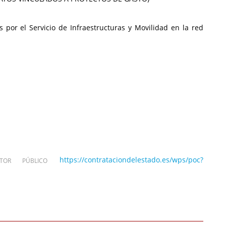
por el Servicio de Infraestructuras y Movilidad en la red
https://contrataciondelestado.es/wps/poc?
OR PÚBLICO