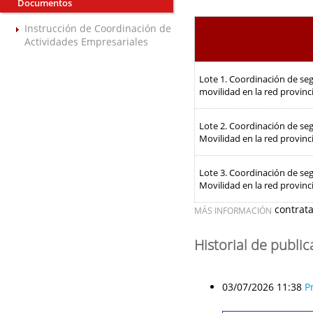
Documentos
Instrucción de Coordinación de
Actividades Empresariales
Lote 1. Coordinación de seg
movilidad en la red provinc
Lote 2. Coordinación de seg
Movilidad en la red provinc
Lote 3. Coordinación de seg
Movilidad en la red provinc
contrat
MÁS INFORMACIÓN
Historial de publi
03/07/2026 11:38
P