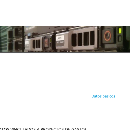
Datos básicos
ATOS VINCULADOS A PROYECTOS DE GASTO)