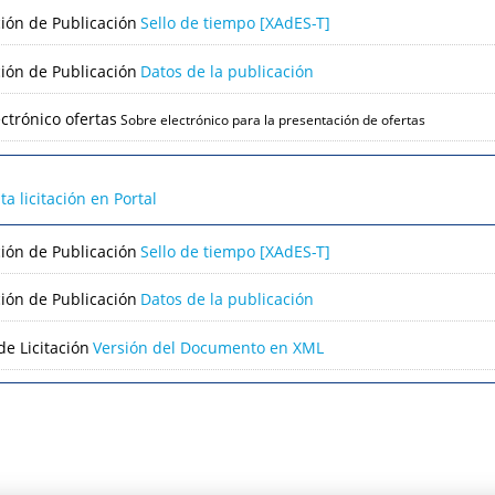
ción de Publicación
Sello de tiempo [XAdES-T]
ción de Publicación
Datos de la publicación
ctrónico ofertas
Sobre electrónico para la presentación de ofertas
lta licitación en Portal
ción de Publicación
Sello de tiempo [XAdES-T]
ción de Publicación
Datos de la publicación
e Licitación
Versión del Documento en XML