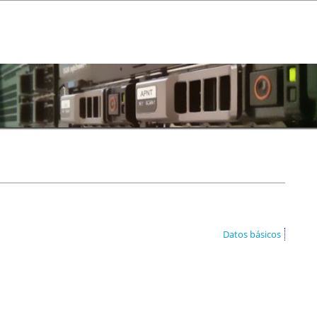
Datos básicos