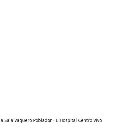
la Sala Vaquero Poblador - ElHospital Centro Vivo