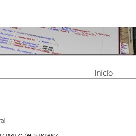
Inicio
al
 LA DIPUTACIÓN DE BADAJOZ