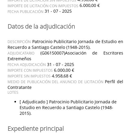
6.000,00 €
IMPORTE DE LICITACIÓN CON IMPUESTOS
31 - 07 - 2025
FECHA PUBLICACIÓN
Datos de la adjudicación
Patrocinio Publicitario Jornada de Estudio en
DESCRIPCIÓN
Recuerdo a Santiago Castelo (1948-2015).
(G06150007)Asociación de Escritores
ADJUDICATARIO
Extremeños
31 - 07 - 2025
FECHA ADJUDICACIÓN
6.000,00 €
IMPORTE CON IMPUESTOS
4.958,68 €
IMPORTE SIN IMPUESTOS
Perfil del
MEDIO DE PUBLICACIÓN DEL ANUNCIO DE LICITACIÓN
Contratante
LOTES
[ Adjudicado ]
Patrocinio Publicitario Jornada de
Estudio en Recuerdo a Santiago Castelo (1948-
2015).
Expediente principal