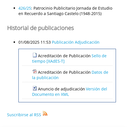
426/25
:
Patrocinio Publicitario Jornada de Estudio
en Recuerdo a Santiago Castelo (1948-2015)
Historial de publicaciones
01/08/2025 11:53
Publicación Adjudicación
Acreditación de Publicación
Sello de
tiempo [XAdES-T]
Acreditación de Publicación
Datos de
la publicación
Anuncio de adjudicación
Versión del
Documento en XML
Suscribirse al RSS