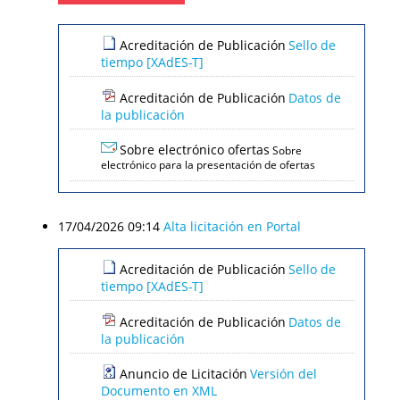
Acreditación de Publicación
Sello de
tiempo [XAdES-T]
Acreditación de Publicación
Datos de
la publicación
Sobre electrónico ofertas
Sobre
electrónico para la presentación de ofertas
17/04/2026 09:14
Alta licitación en Portal
Acreditación de Publicación
Sello de
tiempo [XAdES-T]
Acreditación de Publicación
Datos de
la publicación
Anuncio de Licitación
Versión del
Documento en XML