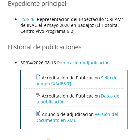
Expediente principal
258/26
:
Representación del Espectáculo “CREAM”
de INAC el 9 mayo 2026 en Badajoz (El Hospital
Centro Vivo Programa 9.2).
Historial de publicaciones
30/04/2026 08:16
Publicación Adjudicación
Acreditación de Publicación
Sello de
tiempo [XAdES-T]
Acreditación de Publicación
Datos de
la publicación
Anuncio de adjudicación
Versión del
Documento en XML