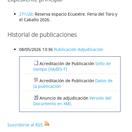
271/26
:
Reserva espacio Ecuextre. Feria del Toro y
el Caballo 2026.
Historial de publicaciones
08/05/2026 13:36
Publicación Adjudicación
Acreditación de Publicación
Sello de
tiempo [XAdES-T]
Acreditación de Publicación
Datos de
la publicación
Anuncio de adjudicación
Versión del
Documento en XML
Suscribirse al RSS