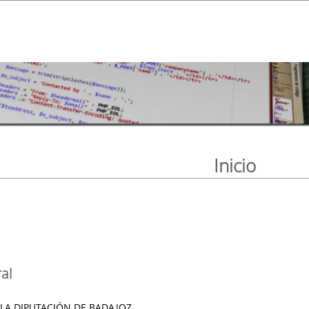
Inicio
al
 LA DIPUTACIÓN DE BADAJOZ