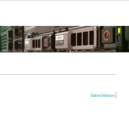
Datos básicos