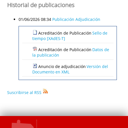
Historial de publicaciones
01/06/2026 08:34
Publicación Adjudicación
Acreditación de Publicación
Sello de
tiempo [XAdES-T]
Acreditación de Publicación
Datos de
la publicación
Anuncio de adjudicación
Versión del
Documento en XML
Suscribirse al RSS