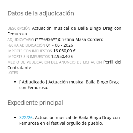
Datos de la adjudicación
Actuación musical de Baila Bingo Drag con
DESCRIPCIÓN
Femurosa
(***6936**)Cristina Masa Cordero
ADJUDICATARIO
01 - 06 - 2026
FECHA ADJUDICACIÓN
16.030,00 €
IMPORTE CON IMPUESTOS
12.950,40 €
IMPORTE SIN IMPUESTOS
Perfil del
MEDIO DE PUBLICACIÓN DEL ANUNCIO DE LICITACIÓN
Contratante
LOTES
[ Adjudicado ]
Actuación musical Baila Bingo Drag
con Femurosa.
Expediente principal
322/26
:
Actuación musical de Baila Bingo Drag con
Femurosa en el festival orgullo de pueblo.