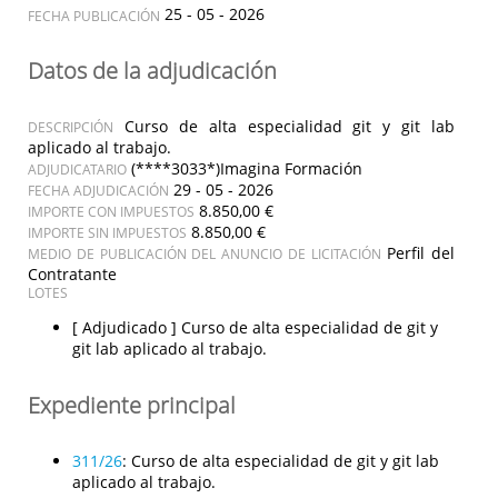
25 - 05 - 2026
FECHA PUBLICACIÓN
Datos de la adjudicación
Curso de alta especialidad git y git lab
DESCRIPCIÓN
aplicado al trabajo.
(****3033*)Imagina Formación
ADJUDICATARIO
29 - 05 - 2026
FECHA ADJUDICACIÓN
8.850,00 €
IMPORTE CON IMPUESTOS
8.850,00 €
IMPORTE SIN IMPUESTOS
Perfil del
MEDIO DE PUBLICACIÓN DEL ANUNCIO DE LICITACIÓN
Contratante
LOTES
[ Adjudicado ]
Curso de alta especialidad de git y
git lab aplicado al trabajo.
Expediente principal
311/26
:
Curso de alta especialidad de git y git lab
aplicado al trabajo.