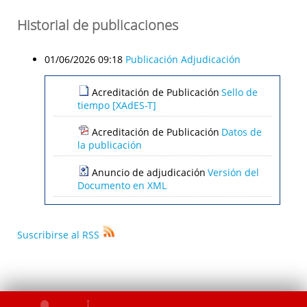
Historial de publicaciones
01/06/2026 09:18
Publicación Adjudicación
Acreditación de Publicación
Sello de
tiempo [XAdES-T]
Acreditación de Publicación
Datos de
la publicación
Anuncio de adjudicación
Versión del
Documento en XML
Suscribirse al RSS