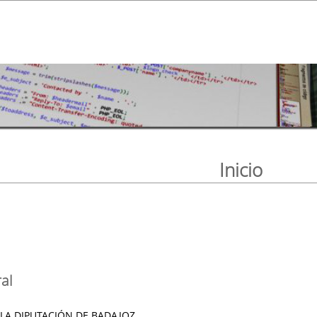
Inicio
al
 LA DIPUTACIÓN DE BADAJOZ