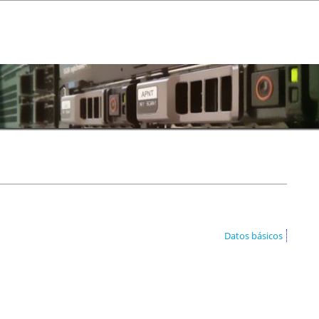
Datos básicos