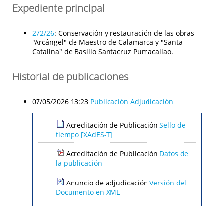
Expediente principal
272/26
:
Conservación y restauración de las obras
"Arcángel" de Maestro de Calamarca y "Santa
Catalina" de Basilio Santacruz Pumacallao.
Historial de publicaciones
07/05/2026 13:23
Publicación Adjudicación
Acreditación de Publicación
Sello de
tiempo [XAdES-T]
Acreditación de Publicación
Datos de
la publicación
Anuncio de adjudicación
Versión del
Documento en XML