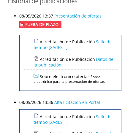
Historial de publicaciones
08/05/2026 13:37
Presentación de ofertas
FUERA DE PLAZO
Acreditación de Publicación
Sello de
tiempo [XAdES-T]
Acreditación de Publicación
Datos de
la publicación
Sobre electrónico ofertas
Sobre
electrónico para la presentación de ofertas
08/05/2026 13:36
Alta licitación en Portal
Acreditación de Publicación
Sello de
tiempo [XAdES-T]