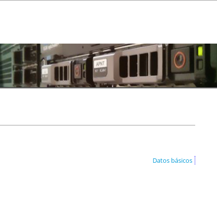
Datos básicos