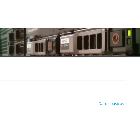
Datos básicos