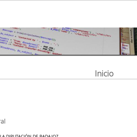
Inicio
al
 LA DIPUTACIÓN DE BADAJOZ