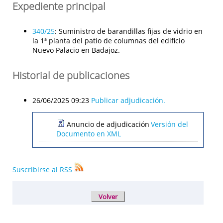
Expediente principal
340/25
:
Suministro de barandillas fijas de vidrio en
la 1ª planta del patio de columnas del edificio
Nuevo Palacio en Badajoz.
Historial de publicaciones
26/06/2025 09:23
Publicar adjudicación.
Anuncio de adjudicación
Versión del
Documento en XML
Suscribirse al RSS