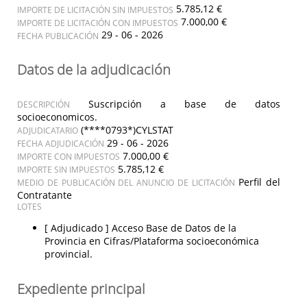
5.785,12 €
IMPORTE DE LICITACIÓN SIN IMPUESTOS
7.000,00 €
IMPORTE DE LICITACIÓN CON IMPUESTOS
29 - 06 - 2026
FECHA PUBLICACIÓN
Datos de la adjudicación
Suscripción a base de datos
DESCRIPCIÓN
socioeconomicos.
(****0793*)CYLSTAT
ADJUDICATARIO
29 - 06 - 2026
FECHA ADJUDICACIÓN
7.000,00 €
IMPORTE CON IMPUESTOS
5.785,12 €
IMPORTE SIN IMPUESTOS
Perfil del
MEDIO DE PUBLICACIÓN DEL ANUNCIO DE LICITACIÓN
Contratante
LOTES
[ Adjudicado ]
Acceso Base de Datos de la
Provincia en Cifras/Plataforma socioeconómica
provincial.
Expediente principal