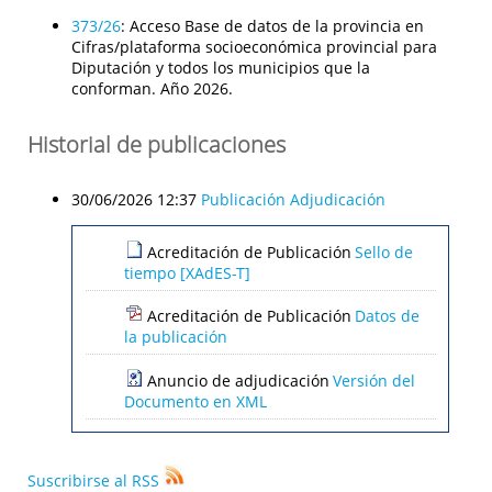
373/26
:
Acceso Base de datos de la provincia en
Cifras/plataforma socioeconómica provincial para
Diputación y todos los municipios que la
conforman. Año 2026.
Historial de publicaciones
30/06/2026 12:37
Publicación Adjudicación
Acreditación de Publicación
Sello de
tiempo [XAdES-T]
Acreditación de Publicación
Datos de
la publicación
Anuncio de adjudicación
Versión del
Documento en XML
Suscribirse al RSS