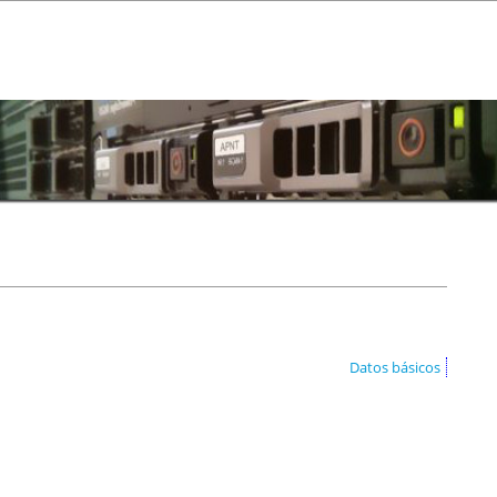
Datos básicos