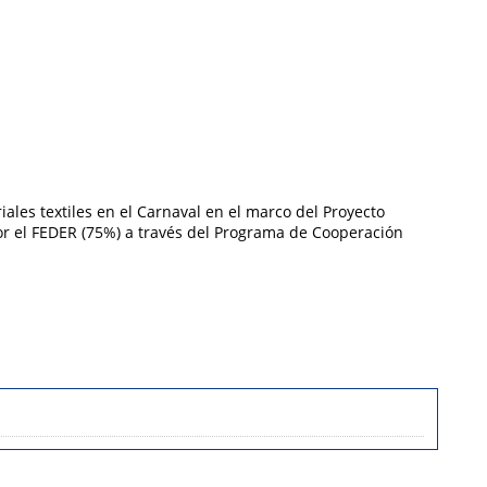
iales textiles en el Carnaval en el marco del Proyecto
or el FEDER (75%) a través del Programa de Cooperación