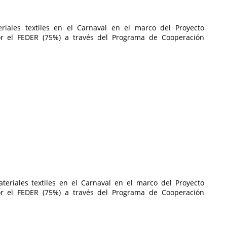
eriales textiles en el Carnaval en el marco del Proyecto
por el FEDER (75%) a través del Programa de Cooperación
ateriales textiles en el Carnaval en el marco del Proyecto
por el FEDER (75%) a través del Programa de Cooperación