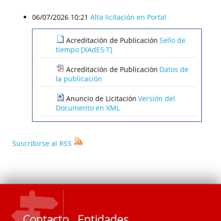
06/07/2026 10:21
Alta licitación en Portal
Acreditación de Publicación
Sello de
tiempo [XAdES-T]
Acreditación de Publicación
Datos de
la publicación
Anuncio de Licitación
Versión del
Documento en XML
Suscribirse al RSS
Contacto
Entidades