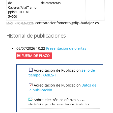
de
de carreteras.
Cáceres(Alía)Tramo:
ppkk 0+000 al
5+500
contratacionfomento@dip-badajoz.es
MÁS INFORMACIÓN
Historial de publicaciones
06/07/2026 10:22
Presentación de ofertas
FUERA DE PLAZO
Acreditación de Publicación
Sello de
tiempo [XAdES-T]
Acreditación de Publicación
Datos de
la publicación
Sobre electrónico ofertas
Sobre
electrónico para la presentación de ofertas