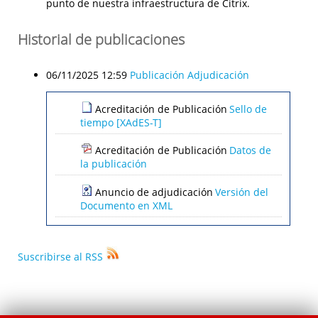
punto de nuestra infraestructura de Citrix.
Historial de publicaciones
06/11/2025 12:59
Publicación Adjudicación
Acreditación de Publicación
Sello de
tiempo [XAdES-T]
Acreditación de Publicación
Datos de
la publicación
Anuncio de adjudicación
Versión del
Documento en XML
Suscribirse al RSS