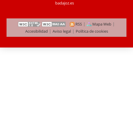
badajoz.es
|
|
RSS
Mapa Web
|
|
Accesibilidad
Aviso legal
Política de cookies