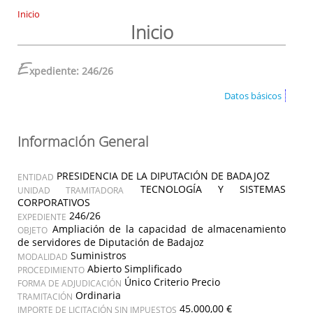
Inicio
Inicio
E
xpediente: 246/26
Datos básicos
Información General
PRESIDENCIA DE LA DIPUTACIÓN DE BADAJOZ
ENTIDAD
TECNOLOGÍA Y SISTEMAS
UNIDAD TRAMITADORA
CORPORATIVOS
246/26
EXPEDIENTE
Ampliación de la capacidad de almacenamiento
OBJETO
de servidores de Diputación de Badajoz
Suministros
MODALIDAD
Abierto Simplificado
PROCEDIMIENTO
Único Criterio Precio
FORMA DE ADJUDICACIÓN
Ordinaria
TRAMITACIÓN
45.000,00 €
IMPORTE DE LICITACIÓN SIN IMPUESTOS