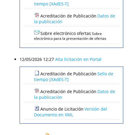
tiempo [XAdES-T]
Acreditación de Publicación
Datos de
la publicación
Sobre electrónico ofertas
Sobre
electrónico para la presentación de ofertas
12/05/2026 12:27
Alta licitación en Portal
Acreditación de Publicación
Sello de
tiempo [XAdES-T]
Acreditación de Publicación
Datos de
la publicación
Anuncio de Licitación
Versión del
Documento en XML