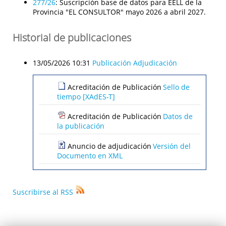
277/26
:
Suscripción base de datos para EELL de la
Provincia "EL CONSULTOR" mayo 2026 a abril 2027.
Historial de publicaciones
13/05/2026 10:31
Publicación Adjudicación
Acreditación de Publicación
Sello de
tiempo [XAdES-T]
Acreditación de Publicación
Datos de
la publicación
Anuncio de adjudicación
Versión del
Documento en XML
Suscribirse al RSS