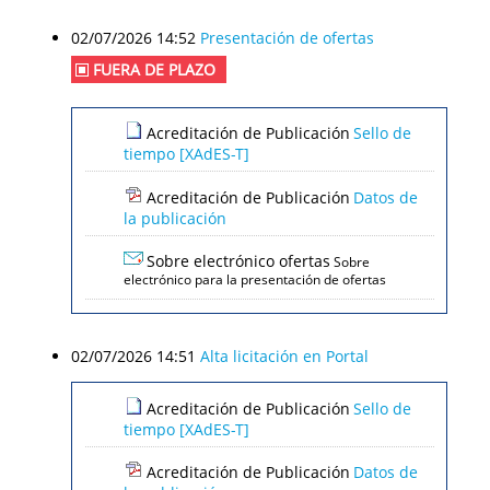
02/07/2026 14:52
Presentación de ofertas
FUERA DE PLAZO
Acreditación de Publicación
Sello de
tiempo [XAdES-T]
Acreditación de Publicación
Datos de
la publicación
Sobre electrónico ofertas
Sobre
electrónico para la presentación de ofertas
02/07/2026 14:51
Alta licitación en Portal
Acreditación de Publicación
Sello de
tiempo [XAdES-T]
Acreditación de Publicación
Datos de