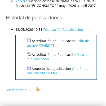
277/26
:
Suscripción base de datos para EELL de la
Provincia "EL CONSULTOR" mayo 2026 a abril 2027.
Historial de publicaciones
13/05/2026 10:31
Publicación Adjudicación
Acreditación de Publicación
Sello de
tiempo [XAdES-T]
Acreditación de Publicación
Datos de
la publicación
Anuncio de adjudicación
Versión del
Documento en XML
Suscribirse al RSS