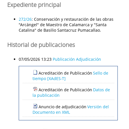
Expediente principal
272/26
:
Conservación y restauración de las obras
"Arcángel" de Maestro de Calamarca y "Santa
Catalina" de Basilio Santacruz Pumacallao.
Historial de publicaciones
07/05/2026 13:23
Publicación Adjudicación
Acreditación de Publicación
Sello de
tiempo [XAdES-T]
Acreditación de Publicación
Datos de
la publicación
Anuncio de adjudicación
Versión del
Documento en XML