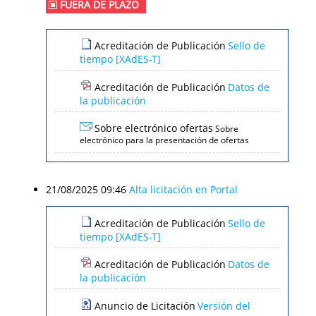
FUERA DE PLAZO
Acreditación de Publicación
Sello de
tiempo [XAdES-T]
Acreditación de Publicación
Datos de
la publicación
Sobre electrónico ofertas
Sobre
electrónico para la presentación de ofertas
21/08/2025 09:46
Alta licitación en Portal
Acreditación de Publicación
Sello de
tiempo [XAdES-T]
Acreditación de Publicación
Datos de
la publicación
Anuncio de Licitación
Versión del