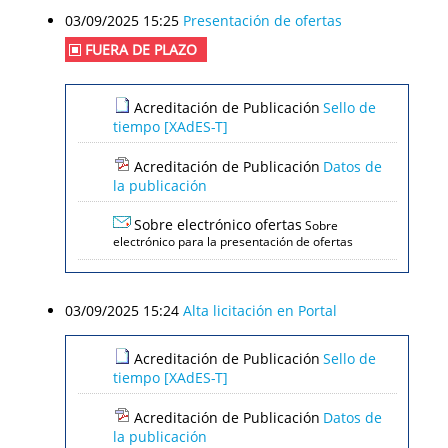
03/09/2025 15:25
Presentación de ofertas
FUERA DE PLAZO
Acreditación de Publicación
Sello de
tiempo [XAdES-T]
Acreditación de Publicación
Datos de
la publicación
Sobre electrónico ofertas
Sobre
electrónico para la presentación de ofertas
03/09/2025 15:24
Alta licitación en Portal
Acreditación de Publicación
Sello de
tiempo [XAdES-T]
Acreditación de Publicación
Datos de
la publicación