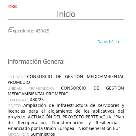
Inicio
Inicio
E
xpediente: 430/25
Datos básicos
Información General
CONSORCIO DE GESTIÓN MEDIOAMBIENTAL
ENTIDAD
PROMEDIO
CONSORCIO DE GESTIÓN
UNIDAD TRAMITADORA
MEDIOAMBIENTAL PROMEDIO
430/25
EXPEDIENTE
Ampliación de infraestructura de servidores y
OBJETO
licencias para el alojamiento de los aplicativos del
proyecto. ACTUACIÓN DEL PROYECTO PERTE AGUA. "Plan
de Recuperación, Transformación y Resiliencia -
Financiado por la Unión Europea - Next Generation EU"
Suministros
MODALIDAD