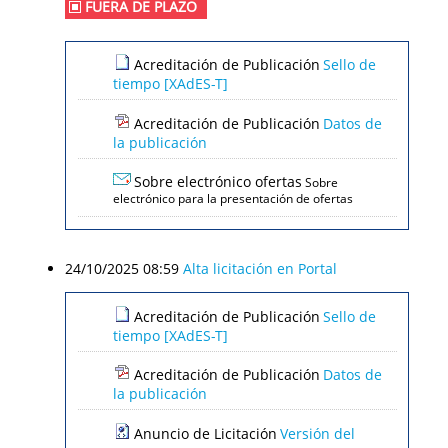
FUERA DE PLAZO
Acreditación de Publicación
Sello de
tiempo [XAdES-T]
Acreditación de Publicación
Datos de
la publicación
Sobre electrónico ofertas
Sobre
electrónico para la presentación de ofertas
24/10/2025 08:59
Alta licitación en Portal
Acreditación de Publicación
Sello de
tiempo [XAdES-T]
Acreditación de Publicación
Datos de
la publicación
Anuncio de Licitación
Versión del