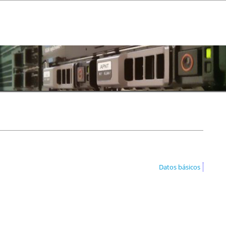
Datos básicos