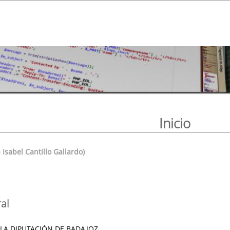
Inicio
Isabel Cantillo Gallardo)
al
 LA DIPUTACIÓN DE BADAJOZ