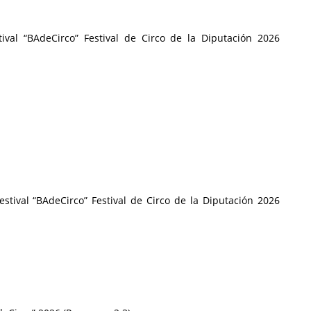
tival “BAdeCirco” Festival de Circo de la Diputación 2026
stival “BAdeCirco” Festival de Circo de la Diputación 2026