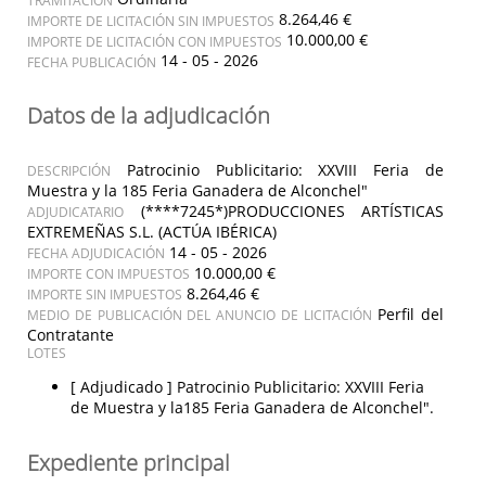
8.264,46 €
IMPORTE DE LICITACIÓN SIN IMPUESTOS
10.000,00 €
IMPORTE DE LICITACIÓN CON IMPUESTOS
14 - 05 - 2026
FECHA PUBLICACIÓN
Datos de la adjudicación
Patrocinio Publicitario: XXVIII Feria de
DESCRIPCIÓN
Muestra y la 185 Feria Ganadera de Alconchel"
(****7245*)PRODUCCIONES ARTÍSTICAS
ADJUDICATARIO
EXTREMEÑAS S.L. (ACTÚA IBÉRICA)
14 - 05 - 2026
FECHA ADJUDICACIÓN
10.000,00 €
IMPORTE CON IMPUESTOS
8.264,46 €
IMPORTE SIN IMPUESTOS
Perfil del
MEDIO DE PUBLICACIÓN DEL ANUNCIO DE LICITACIÓN
Contratante
LOTES
[ Adjudicado ]
Patrocinio Publicitario: XXVIII Feria
de Muestra y la185 Feria Ganadera de Alconchel".
Expediente principal