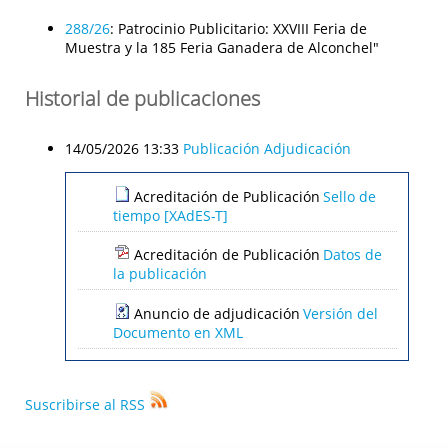
288/26
:
Patrocinio Publicitario: XXVIII Feria de
Muestra y la 185 Feria Ganadera de Alconchel"
Historial de publicaciones
14/05/2026 13:33
Publicación Adjudicación
Acreditación de Publicación
Sello de
tiempo [XAdES-T]
Acreditación de Publicación
Datos de
la publicación
Anuncio de adjudicación
Versión del
Documento en XML
Suscribirse al RSS