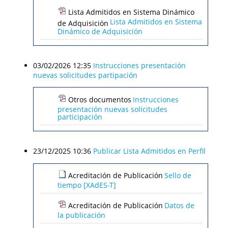
Lista Admitidos en Sistema Dinámico
Lista Admitidos en Sistema
de Adquisición
Dinámico de Adquisición
03/02/2026 12:35
Instrucciones presentación
nuevas solicitudes partipación
Otros documentos
Instrucciones
presentación nuevas solicitudes
participación
23/12/2025 10:36
Publicar Lista Admitidos en Perfil
Acreditación de Publicación
Sello de
tiempo [XAdES-T]
Acreditación de Publicación
Datos de
la publicación