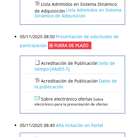
Lista Admitidos en Sistema Dinámico
Lista Admitidos en Sistema
de Adquisición
Dinámico de Adquisición
05/11/2025 08:50
Presentación de solicitudes de
participacion
FUERA DE PLAZO
Acreditación de Publicación
Sello de
tiempo [XAdES-T]
Acreditación de Publicación
Datos de
la publicación
Sobre electrónico ofertas
Sobre
electrónico para la presentación de ofertas
05/11/2025 08:49
Alta licitación en Portal