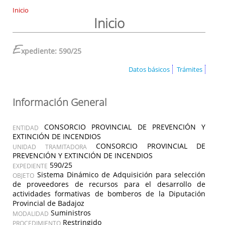
Inicio
Inicio
E
xpediente: 590/25
Datos básicos
Trámites
Información General
CONSORCIO PROVINCIAL DE PREVENCIÓN Y
ENTIDAD
EXTINCIÓN DE INCENDIOS
CONSORCIO PROVINCIAL DE
UNIDAD TRAMITADORA
PREVENCIÓN Y EXTINCIÓN DE INCENDIOS
590/25
EXPEDIENTE
Sistema Dinámico de Adquisición para selección
OBJETO
de proveedores de recursos para el desarrollo de
actividades formativas de bomberos de la Diputación
Provincial de Badajoz
Suministros
MODALIDAD
Restringido
PROCEDIMIENTO