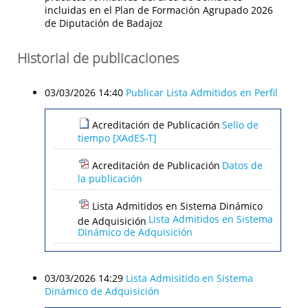
incluidas en el Plan de Formación Agrupado 2026
de Diputación de Badajoz
Historial de publicaciones
03/03/2026 14:40
Publicar Lista Admitidos en Perfil
Acreditación de Publicación
Sello de
tiempo [XAdES-T]
Acreditación de Publicación
Datos de
la publicación
Lista Admitidos en Sistema Dinámico
Lista Admitidos en Sistema
de Adquisición
Dinámico de Adquisición
03/03/2026 14:29
Lista Admisitido en Sistema
Dinámico de Adquisición