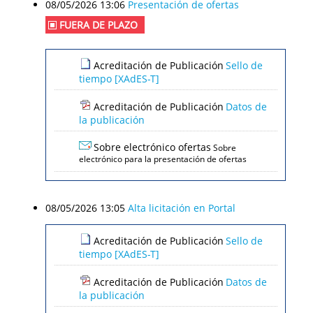
08/05/2026 13:06
Presentación de ofertas
FUERA DE PLAZO
Acreditación de Publicación
Sello de
tiempo [XAdES-T]
Acreditación de Publicación
Datos de
la publicación
Sobre electrónico ofertas
Sobre
electrónico para la presentación de ofertas
08/05/2026 13:05
Alta licitación en Portal
Acreditación de Publicación
Sello de
tiempo [XAdES-T]
Acreditación de Publicación
Datos de
la publicación