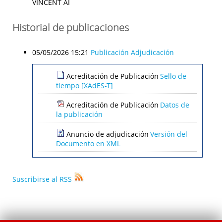
VINCENT AI
Historial de publicaciones
05/05/2026 15:21
Publicación Adjudicación
Acreditación de Publicación
Sello de
tiempo [XAdES-T]
Acreditación de Publicación
Datos de
la publicación
Anuncio de adjudicación
Versión del
Documento en XML
Suscribirse al RSS