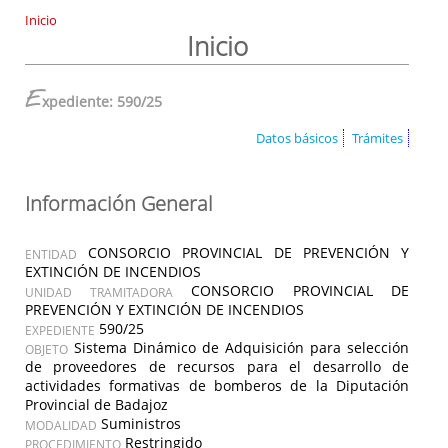
Inicio
Inicio
E
xpediente: 590/25
Datos básicos
Trámites
Información General
CONSORCIO PROVINCIAL DE PREVENCIÓN Y
ENTIDAD
EXTINCIÓN DE INCENDIOS
CONSORCIO PROVINCIAL DE
UNIDAD TRAMITADORA
PREVENCIÓN Y EXTINCIÓN DE INCENDIOS
590/25
EXPEDIENTE
Sistema Dinámico de Adquisición para selección
OBJETO
de proveedores de recursos para el desarrollo de
actividades formativas de bomberos de la Diputación
Provincial de Badajoz
Suministros
MODALIDAD
Restringido
PROCEDIMIENTO