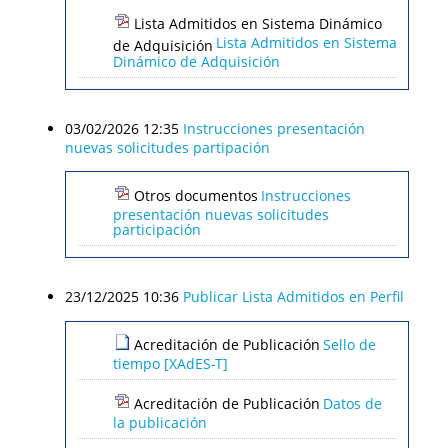
Lista Admitidos en Sistema Dinámico
Lista Admitidos en Sistema
de Adquisición
Dinámico de Adquisición
03/02/2026 12:35
Instrucciones presentación
nuevas solicitudes partipación
Otros documentos
Instrucciones
presentación nuevas solicitudes
participación
23/12/2025 10:36
Publicar Lista Admitidos en Perfil
Acreditación de Publicación
Sello de
tiempo [XAdES-T]
Acreditación de Publicación
Datos de
la publicación