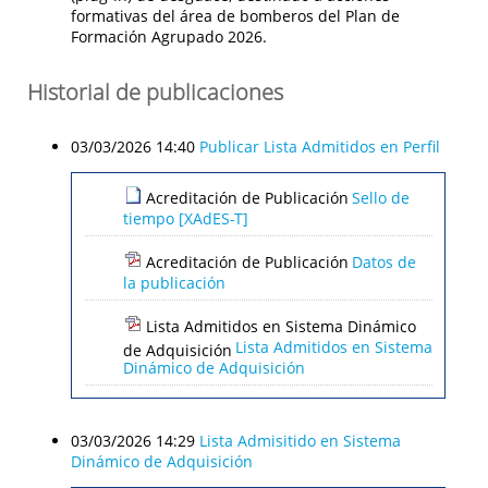
formativas del área de bomberos del Plan de
Formación Agrupado 2026.
Historial de publicaciones
03/03/2026 14:40
Publicar Lista Admitidos en Perfil
Acreditación de Publicación
Sello de
tiempo [XAdES-T]
Acreditación de Publicación
Datos de
la publicación
Lista Admitidos en Sistema Dinámico
Lista Admitidos en Sistema
de Adquisición
Dinámico de Adquisición
03/03/2026 14:29
Lista Admisitido en Sistema
Dinámico de Adquisición