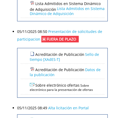
Lista Admitidos en Sistema Dinámico
Lista Admitidos en Sistema
de Adquisición
Dinámico de Adquisición
05/11/2025 08:50
Presentación de solicitudes de
participacion
FUERA DE PLAZO
Acreditación de Publicación
Sello de
tiempo [XAdES-T]
Acreditación de Publicación
Datos de
la publicación
Sobre electrónico ofertas
Sobre
electrónico para la presentación de ofertas
05/11/2025 08:49
Alta licitación en Portal