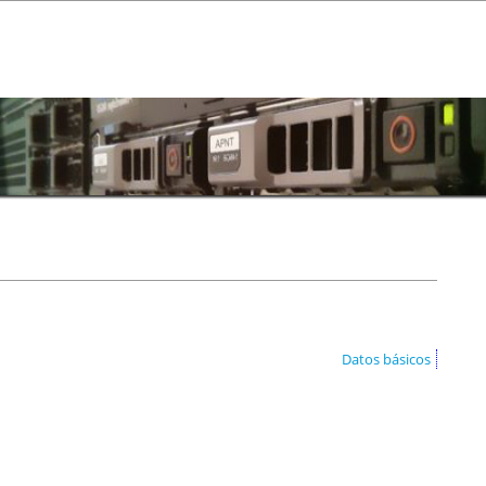
Datos básicos