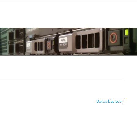
Datos básicos