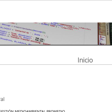
Inicio
al
GESTIÓN MEDIOAMBIENTAL PROMEDIO