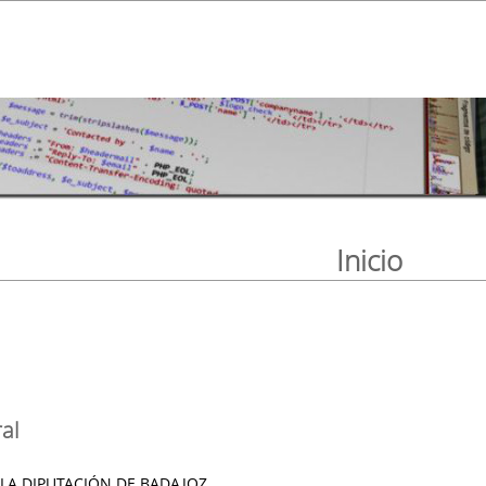
Inicio
al
 LA DIPUTACIÓN DE BADAJOZ