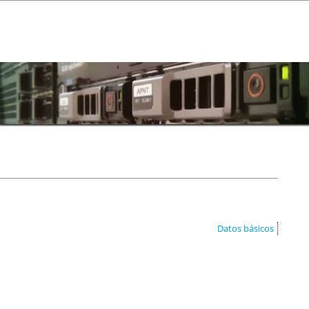
Datos básicos