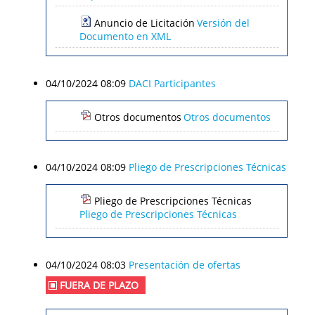
Anuncio de Licitación
Versión del
Documento en XML
04/10/2024 08:09
DACI Participantes
Otros documentos
Otros documentos
04/10/2024 08:09
Pliego de Prescripciones Técnicas
Pliego de Prescripciones Técnicas
Pliego de Prescripciones Técnicas
04/10/2024 08:03
Presentación de ofertas
FUERA DE PLAZO