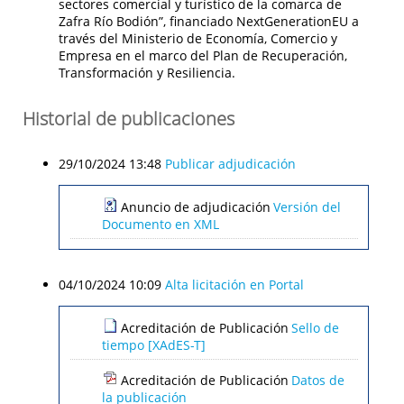
sectores comercial y turístico de la comarca de
Zafra Río Bodión”, financiado NextGenerationEU a
través del Ministerio de Economía, Comercio y
Empresa en el marco del Plan de Recuperación,
Transformación y Resiliencia.
Historial de publicaciones
29/10/2024 13:48
Publicar adjudicación
Anuncio de adjudicación
Versión del
Documento en XML
04/10/2024 10:09
Alta licitación en Portal
Acreditación de Publicación
Sello de
tiempo [XAdES-T]
Acreditación de Publicación
Datos de
la publicación