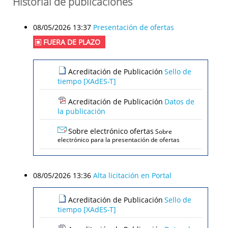
Historial de publicaciones
08/05/2026 13:37
Presentación de ofertas
FUERA DE PLAZO
Acreditación de Publicación
Sello de
tiempo [XAdES-T]
Acreditación de Publicación
Datos de
la publicación
Sobre electrónico ofertas
Sobre
electrónico para la presentación de ofertas
08/05/2026 13:36
Alta licitación en Portal
Acreditación de Publicación
Sello de
tiempo [XAdES-T]